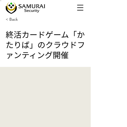
< Back
終活カードゲーム「か
たりば」のクラウドフ
ァンティング開催