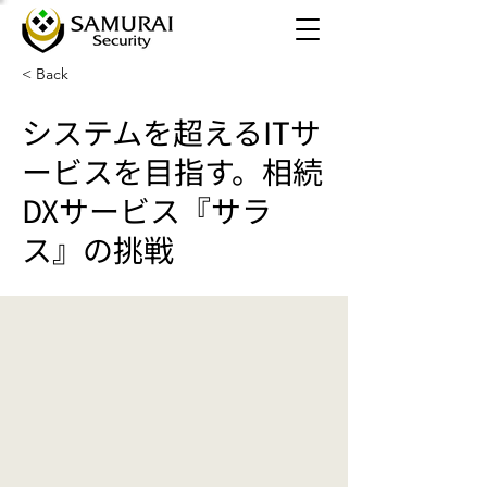
< Back
システムを超えるITサ
ービスを目指す。相続
DXサービス『サラ
ス』の挑戦